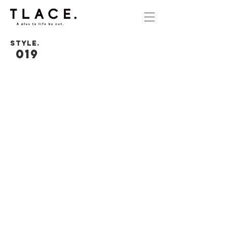
STYLE.
019